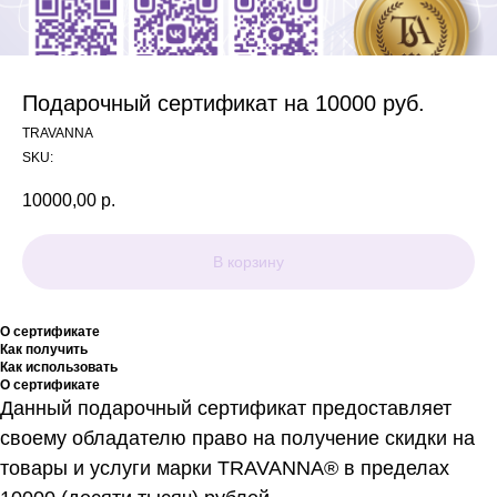
Подарочный сертификат на 10000 руб.
TRAVANNA
SKU:
10000,00
р.
В корзину
О сертификате
Как получить
Как использовать
О сертификате
Данный подарочный сертификат предоставляет
своему обладателю право на получение скидки на
товары и услуги марки TRAVANNA® в пределах