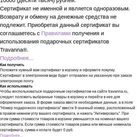
10000 (десяти тысяч) рублей.
Сертификат не именной и является одноразовым.
Возврату и обмену на денежные средства не
подлежит. Приобретая данный сертификат вы
соглашаетесь с
Правилами
получения и
использования подарочных сертификатов
Travanna®.
Подробнее...
Как получить
Положите нужный вам сертификат в корзину и оформите покупку.
Сертификат в электронном виде будет отправлен на указанную при заказе
электронную почту.
Как использовать
Чтобы воспользоваться подарочным сертификатом на сайте travanna.ru,
следует положить выбранные товары в корзину и перейти в нее для
оформления заказа. В форме заказа ввести необходимые данные, а в поле
"Номер подарочного сертификата" ввести 9-значный номер, расположенный
в правом нижнем углу вашего сертификата, и нажать "Активировать". При
этом сумма стоимости товаров в корзине уменьшится на номинал вашего
сертификата. Если сумма стоимости товаров равна или меньше номинала
сертификата, сумма к оплате будет 0 руб.
Подробнее...