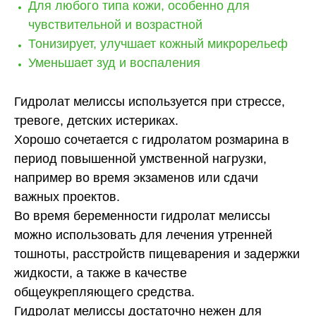
Для любого типа кожи, особенно для
чувствительной и возрастной
Тонизирует, улучшает кожный микрорельеф
Уменьшает зуд и воспаления
Гидролат мелиссы используется при стрессе,
тревоге, детских истериках.
Хорошо сочетается с гидролатом розмарина в
период повышенной умственной нагрузки,
например во время экзаменов или сдачи
важных проектов.
Во время беременности гидролат мелиссы
можно использовать для лечения утренней
тошноты, расстройств пищеварения и задержки
жидкости, а также в качестве
общеукрепляющего средства.
Гидролат мелиссы достаточно нежен для