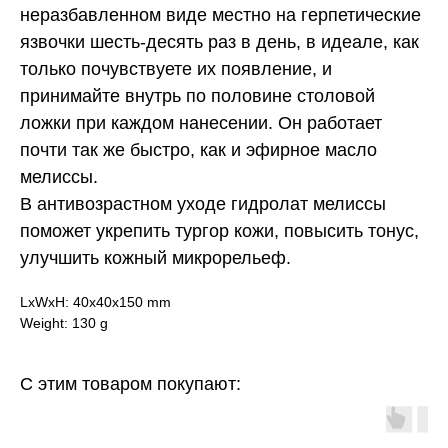
неразбавленном виде местно на герпетические
язвочки шесть-десять раз в день, в идеале, как
только почувствуете их появление, и
принимайте внутрь по половине столовой
ложки при каждом нанесении. Он работает
почти так же быстро, как и эфирное масло
мелиссы.
В антивозрастном уходе гидролат мелиссы
поможет укрепить тургор кожи, повысить тонус,
улучшить кожный микрорельеф.
LxWxH: 40x40x150 mm
Weight: 130 g
C этим товаром покупают: