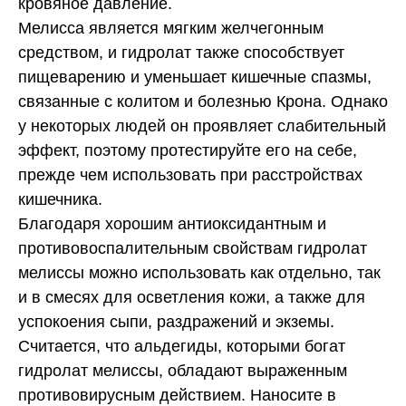
кровяное давление.
Мелисса является мягким желчегонным
средством, и гидролат также способствует
пищеварению и уменьшает кишечные спазмы,
связанные с колитом и болезнью Крона. Однако
у некоторых людей он проявляет слабительный
эффект, поэтому протестируйте его на себе,
прежде чем использовать при расстройствах
кишечника.
Благодаря хорошим антиоксидантным и
противовоспалительным свойствам гидролат
мелиссы можно использовать как отдельно, так
и в смесях для осветления кожи, а также для
успокоения сыпи, раздражений и экземы.
Считается, что альдегиды, которыми богат
гидролат мелиссы, обладают выраженным
противовирусным действием. Наносите в