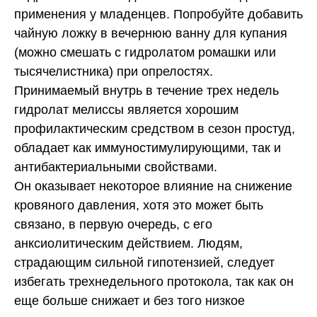
применения у младенцев. Попробуйте добавить
чайную ложку в вечернюю ванну для купания
(можно смешать с гидролатом ромашки или
тысячелистника) при опрелостях.
Принимаемый внутрь в течение трех недель
гидролат мелиссы является хорошим
профилактическим средством в сезон простуд,
обладает как иммуностимулирующими, так и
антибактериальными свойствами.
Он оказывает некоторое влияние на снижение
кровяного давления, хотя это может быть
связано, в первую очередь, с его
анксиолитическим действием. Людям,
страдающим сильной гипотензией, следует
избегать трехнедельного протокола, так как он
еще больше снижает и без того низкое