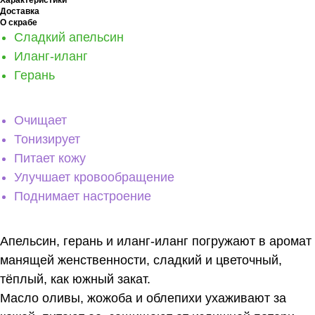
Доставка
О скрабе
Сладкий апельсин
Иланг-иланг
Герань
Очищает
Тонизирует
Питает кожу
Улучшает кровообращение
Поднимает настроение
Апельсин, герань и иланг-иланг
погружают в аромат
манящей женственности, сладкий и цветочный,
тёплый, как южный закат.
Масло оливы, жожоба и облепихи
ухаживают за