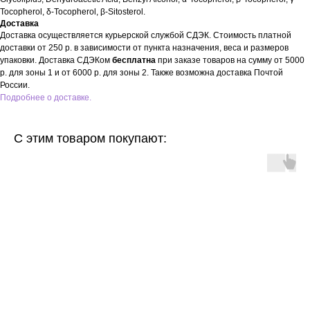
Tocopherol, δ-Tocopherol, β-Sitosterol.
Доставка
Доставка осуществляется курьерской службой СДЭК. Стоимость платной
доставки от 250 р. в зависимости от пункта назначения, веса и размеров
упаковки. Доставка СДЭКом
бесплатна
при заказе товаров на сумму от 5000
р. для зоны 1 и от 6000 р. для зоны 2. Также возможна доставка Почтой
России.
Подробнее о доставке.
С этим товаром покупают: