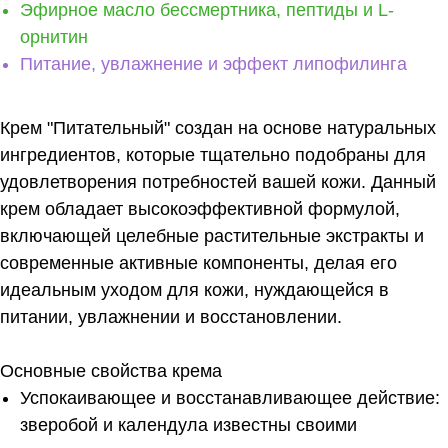
Эфирное масло бессмертника, пептиды и L-
орнитин
Питание, увлажнение и эффект липофилинга
Крем "Питательный" создан на основе натуральных
ингредиентов, которые тщательно подобраны для
удовлетворения потребностей вашей кожи. Данный
крем обладает высокоэффективной формулой,
включающей целебные растительные экстракты и
современные активные компоненты, делая его
идеальным уходом для кожи, нуждающейся в
питании, увлажнении и восстановлении.
Основные свойства крема
Успокаивающее и восстанавливающее действие:
зверобой и календула
известны своими