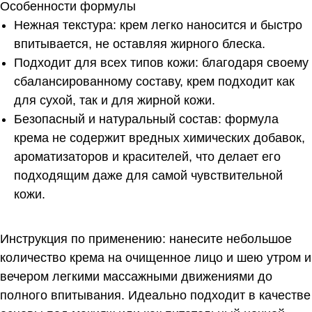
Особенности формулы
Нежная текстура: крем легко наносится и быстро
впитывается, не оставляя жирного блеска.
Подходит для всех типов кожи: благодаря своему
сбалансированному составу, крем подходит как
для сухой, так и для жирной кожи.
Безопасный и натуральный состав: формула
крема не содержит вредных химических добавок,
ароматизаторов и красителей, что делает его
подходящим даже для самой чувствительной
кожи.
Инструкция по применению: нанесите небольшое
количество крема на очищенное лицо и шею утром и
вечером легкими массажными движениями до
полного впитывания. Идеально подходит в качестве