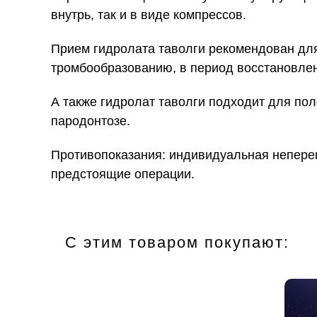
внутрь, так и в виде компрессов.
Прием гидролата таволги рекомендован для
тромбообразованию, в период восстановлен
А также гидролат таволги подходит для пол
пародонтозе.
Противопоказания:
индивидуальная неперен
предстоящие операции.
C этим товаром покупают: