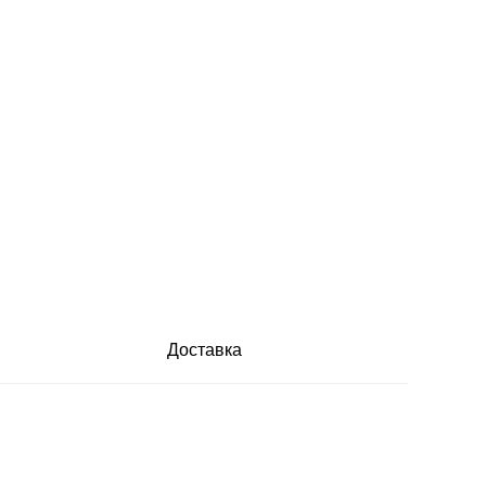
Доставка