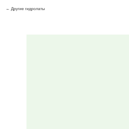
Другие гидролаты