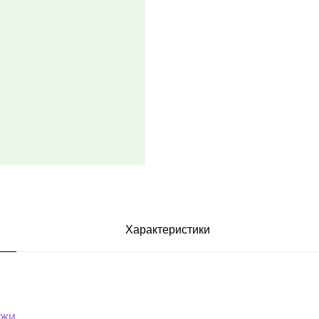
Характеристики
ожи