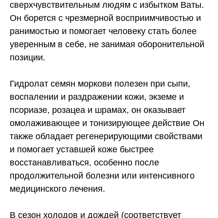
сверхчувствительным людям с избытком Ваты.
Он борется с чрезмерной восприимчивостью и
ранимостью и помогает человеку стать более
уверенным в себе, не занимая оборонительной
позиции.
Гидролат семян моркови полезен при сыпи,
воспалении и раздражении кожи, экземе и
псориазе, розацеа и шрамах, он оказывает
омолаживающее и тонизирующее действие Он
также обладает регенерирующими свойствами
и помогает уставшей коже быстрее
восстанавливаться, особенно после
продолжительной болезни или интенсивного
медицинского лечения.
В сезон холодов и дождей (соответствует