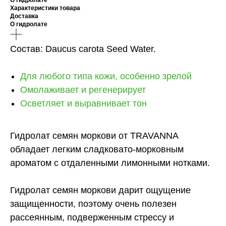
О гидролате
Характеристики товара
Доставка
О гидролате
Состав: Daucus carota Seed Water.
Для любого типа кожи, особенно зрелой
Омолаживает и регенерирует
Осветляет и выравнивает тон
Гидролат семян моркови от TRAVANNA
обладает легким сладковато-морковным
ароматом с отдаленными лимонными нотками.
Гидролат семян моркови дарит ощущение
защищенности, поэтому очень полезен
рассеянным, подверженным стрессу и