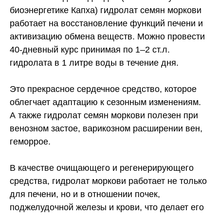
биоэнергетике Капха) гидролат семян моркови
работает на восстановление функций печени и
активизацию обмена веществ. Можно провести
40-дневный курс принимая по 1–2 ст.л.
гидролата в 1 литре воды в течение дня.
Это прекрасное сердечное средство, которое
облегчает адаптацию к сезонным изменениям.
А также гидролат семян моркови полезен при
венозном застое, варикозном расширении вен,
геморрое.
В качестве очищающего и регенерирующего
средства, гидролат моркови работает не только
для печени, но и в отношении почек,
поджелудочной железы и крови, что делает его